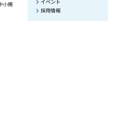
イベント
中小規
採用情報