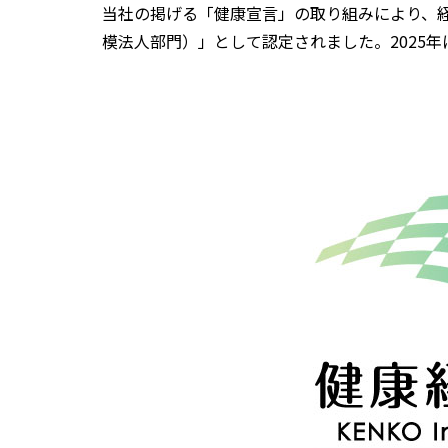
当社の掲げる「健康宣言」の取り組みにより、経
模法人部門）」として認定されました。2025