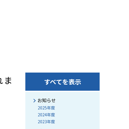
れま
すべてを表示
お知らせ
2025年度
2024年度
2023年度