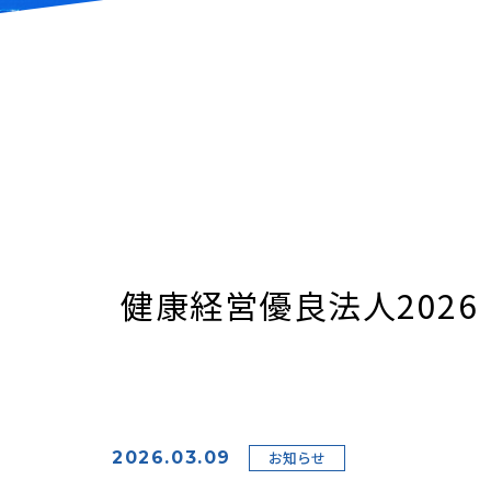
健康経営優良法人202
2026.03.09
お知らせ