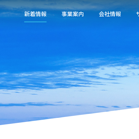
新着情報
事業案内
会社情報