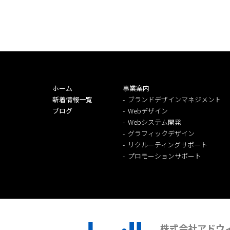
ホーム
事業案内
新着情報一覧
ブランドデザインマネジメント
ブログ
Webデザイン
Webシステム開発
グラフィックデザイン
リクルーティングサポート
プロモーションサポート
株式会社アドウ