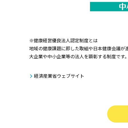
※健康経営優良法人認定制度とは
地域の健康課題に即した取組や日本健康会議が
大企業や中小企業等の法人を顕彰する制度です
経済産業省ウェブサイト