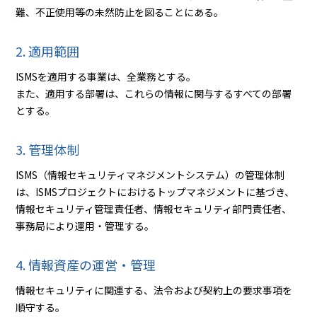
難、不正使用等の未然防止を図ることにある。
2. 適用範囲
ISMSを適用する事業は、全業務とする。
また、適用する部署は、これらの情報に関与するすべての部署
とする。
3. 管理体制
ISMS（情報セキュリティマネジメントシステム）の管理体制
は、ISMSプロジェクトにおけるトップマネジメントに基づき、
情報セキュリティ管理責任者、情報セキュリティ部門責任者、
事務局により運用・管理する。
4. 情報資産の運営・管理
情報セキュリティに関連する、法令および契約上の要求事項を
順守する。