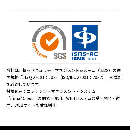
当社は、情報セキュリティマネジメントシステム（ISMS）の国
内規格「JIS Q 27001：2023（ISO/IEC 27001：2022）」の認証
を取得しています。
対象範囲：コンテンツ・マネジメント・システム
「Sima®Cloud」の開発・運用、WEBシステムの受託開発・運
用、WEBサイトの受託制作