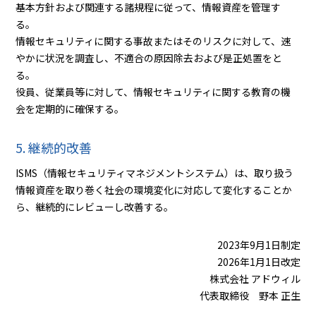
基本方針および関連する諸規程に従って、情報資産を管理す
る。
情報セキュリティに関する事故またはそのリスクに対して、速
やかに状況を調査し、不適合の原因除去および是正処置をと
る。
役員、従業員等に対して、情報セキュリティに関する教育の機
会を定期的に確保する。
5. 継続的改善
ISMS（情報セキュリティマネジメントシステム）は、取り扱う
情報資産を取り巻く社会の環境変化に対応して変化することか
ら、継続的にレビューし改善する。
2023年9月1日制定
2026年1月1日改定
株式会社 アドウィル
代表取締役 野本 正生