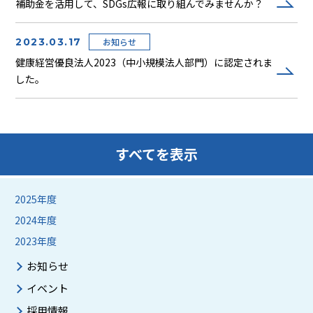
補助金を活用して、SDGs広報に取り組んでみませんか？
2023.03.17
お知らせ
健康経営優良法人2023（中小規模法人部門）に認定されま
した。
すべてを表示
2025年度
2024年度
2023年度
お知らせ
イベント
採用情報