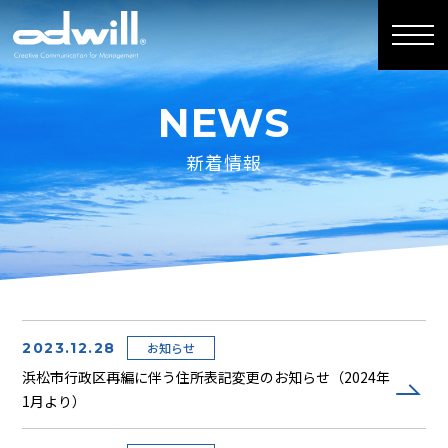
NEWS
新着情報
2023.12.28
お知らせ
浜松市行政区再編に伴う住所表記変更のお知らせ（2024年
1月より）