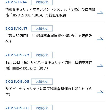
2023.11.14
お知らせ
情報セキュリティマネジメントシステム（ISMS）の国内規
格「JIS Q 27001：2014」の認証を取得
2023.10.17
お知らせ
【最大50万円】「小規模事業者持続化補助金」で販促強
化！
2023.09.27
お知らせ
12月15日（金）サイバーセキュリティ講座［自動車業界
編］開催のお知らせ（終了）
2023.09.05
お知らせ
サイバーセキュリティ対策実践講座 開催のお知らせ（終
了）
2023.09.01
お知らせ