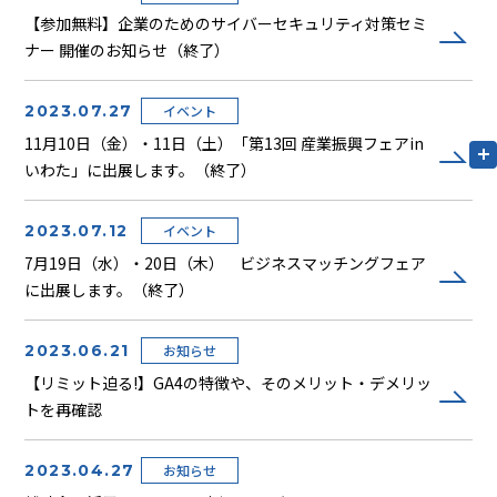
【参加無料】企業のためのサイバーセキュリティ対策セミ
ナー 開催のお知らせ（終了）
2023.07.27
イベント
11月10日（金）・11日（土）「第13回 産業振興フェアin
いわた」に出展します。（終了）
2023.07.12
イベント
7月19日（水）・20日（木） ビジネスマッチングフェア
に出展します。（終了）
2023.06.21
お知らせ
【リミット迫る!】GA4の特徴や、そのメリット・デメリッ
トを再確認
2023.04.27
お知らせ