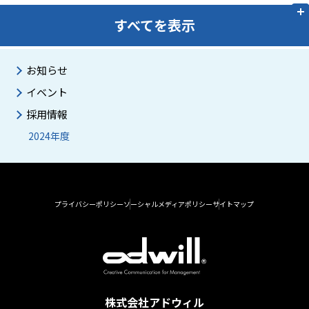
すべてを表示
お知らせ
イベント
採用情報
2024年度
プライバシーポリシー
ソーシャルメディアポリシー
サイトマップ
株式会社アドウィル