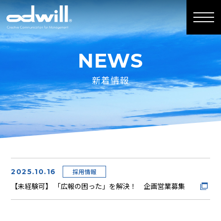
NEWS
新着情報
2025.10.16
採用情報
【未経験可】 「広報の困った」を解決！ 企画営業募集