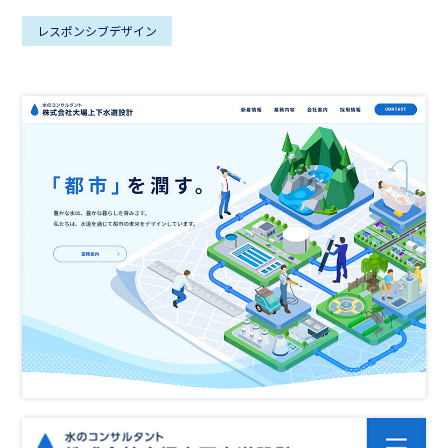
レスポンシブデザイン