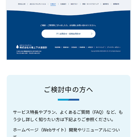
ご検討中の方へ
サービス特長やプラン、よくあるご質問（FAQ）など、も
う少し詳しく知りたい方は下記よりご参照ください。
ホームページ（Webサイト）開発やリニューアルについ
て