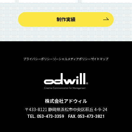
制作実績
プライバシーポリシー
ソーシャルメディアポリシー
サイトマップ
株式会社アドウィル
〒433-8121 静岡県浜松市中央区萩丘 4-9-24
TEL. 053-473-3359 FAX. 053-473-3821