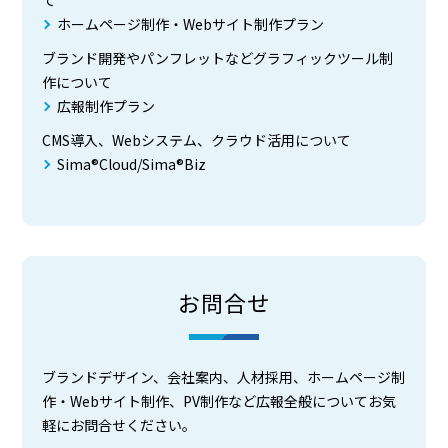
ホームページ制作・Webサイト制作プラン
ブランド開発やパンフレットなどグラフィックツール制
作について
広報制作プラン
CMS導入、Webシステム、クラウド活用について
Sima®Cloud/Sima®Biz
お問合せ
ブランドデザイン、会社案内、人材採用、ホームページ制
作・Webサイト制作、PV制作など広報全般についてお気
軽にお問合せください。