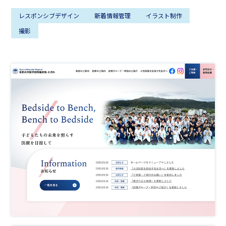
レスポンシブデザイン
新着情報管理
イラスト制作
撮影