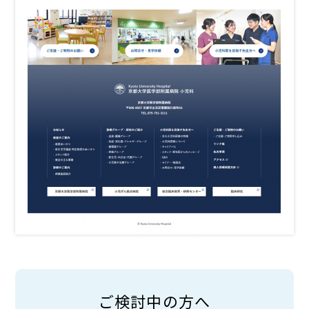
ご検討中の方へ