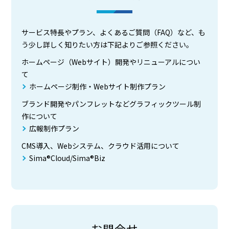
サービス特長やプラン、よくあるご質問（FAQ）など、も
う少し詳しく知りたい方は下記よりご参照ください。
ホームページ（Webサイト）開発やリニューアルについ
て
ホームページ制作・Webサイト制作プラン
ブランド開発やパンフレットなどグラフィックツール制
作について
広報制作プラン
CMS導入、Webシステム、クラウド活用について
Sima®Cloud/Sima®Biz
お問合せ