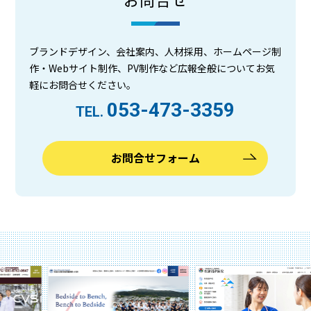
ブランドデザイン、会社案内、人材採用、ホームページ制
作・Webサイト制作、PV制作など広報全般についてお気
軽にお問合せください。
053-473-3359
TEL.
お問合せフォーム