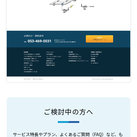
ご検討中の方へ
サービス特長やプラン、よくあるご質問（FAQ）など、も