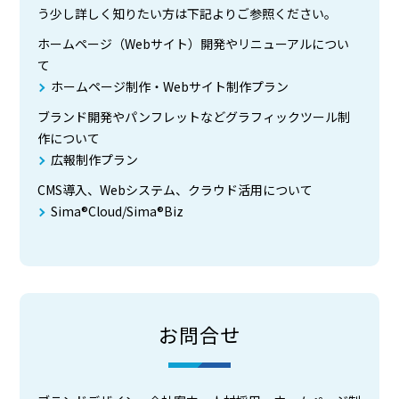
う少し詳しく知りたい方は下記よりご参照ください。
ホームページ（Webサイト）開発やリニューアルについ
て
ホームページ制作・Webサイト制作プラン
ブランド開発やパンフレットなどグラフィックツール制
作について
広報制作プラン
CMS導入、Webシステム、クラウド活用について
Sima®Cloud/Sima®Biz
お問合せ