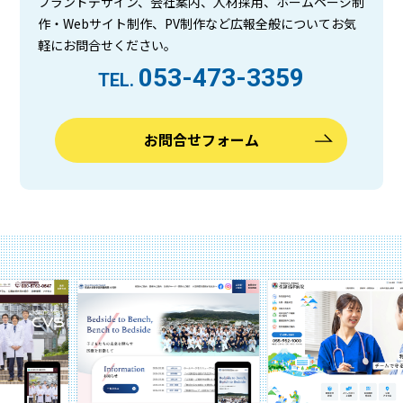
ブランドデザイン、会社案内、人材採用、ホームページ制
作・Webサイト制作、PV制作など広報全般についてお気
軽にお問合せください。
053-473-3359
TEL.
お問合せフォーム