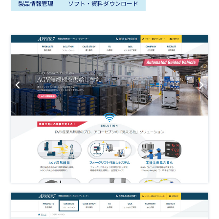
製品情報管理
ソフト・資料ダウンロード