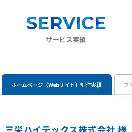
SERVICE
サービス実績
ホームページ
（Webサイト）
制作実績
ブ
三栄ハイテックス株式会社 様