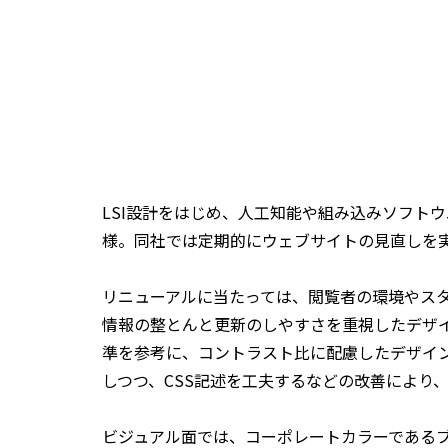
LSI設計をはじめ、人工知能や組み込みソフト
様。同社では定期的にウェブサイトの見直しを
リニューアルに当たっては、閲覧者の環境やス
情報の整とんと更新のしやすさを重視したデザイ
準を参考に、コントラスト比に配慮したデザイン
しつつ、CSS記述を工夫するなどの改善により
ビジュアル面では、コーポレートカラーである