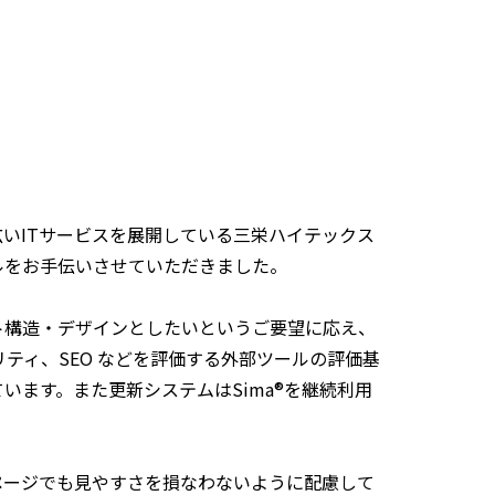
広いITサービスを展開している三栄ハイテックス
ルをお手伝いさせていただきました。
ト構造・デザインとしたいというご要望に応え、
ティ、SEO などを評価する外部ツールの評価基
ます。また更新システムはSima®を継続利用
ページでも見やすさを損なわないように配慮して