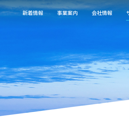
新着情報
事業案内
会社情報