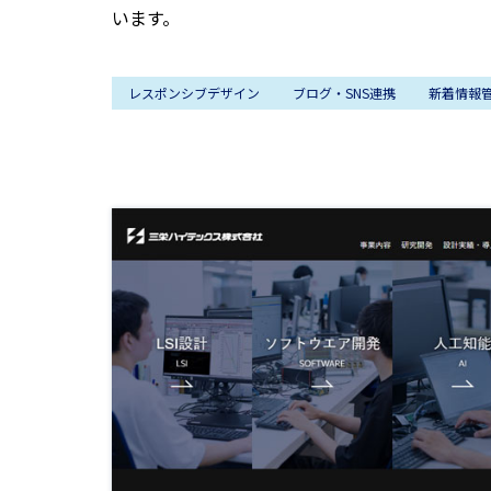
います。
レスポンシブデザイン
ブログ・SNS連携
新着情報