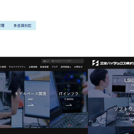
管理
多言語対応