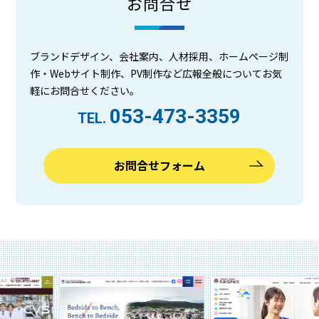
お問合せ
ブランドデザイン、会社案内、人材採用、ホームページ制
作・Webサイト制作、PV制作など広報全般についてお気
軽にお問合せください。
053-473-3359
TEL.
お問合せフォーム