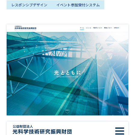
レスポンシブデザイン
イベント参加受付システム