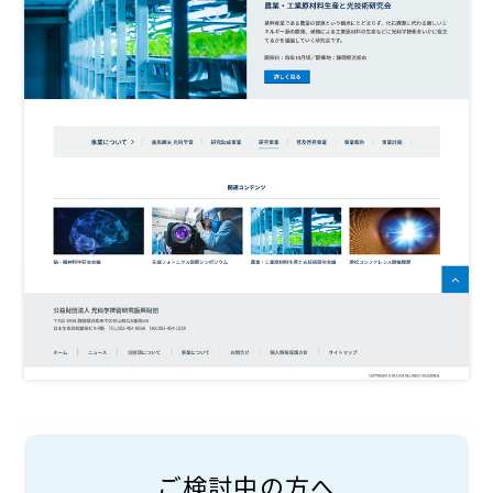
ご検討中の方へ