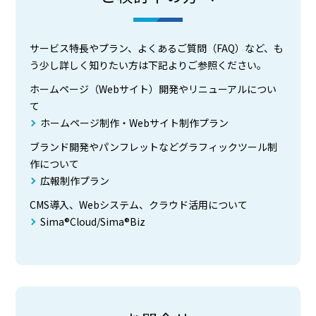
サービス特長やプラン、よくあるご質問（FAQ）など、も
う少し詳しく知りたい方は下記よりご参照ください。
ホームページ（Webサイト）開発やリニューアルについ
て
ホームページ制作・Webサイト制作プラン
ブランド開発やパンフレットなどグラフィックツール制
作について
広報制作プラン
CMS導入、Webシステム、クラウド活用について
Sima®Cloud/Sima®Biz