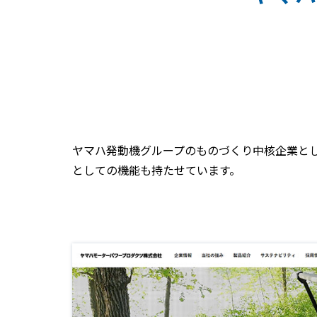
ヤマハ発動機グループのものづくり中核企業と
としての機能も持たせています。