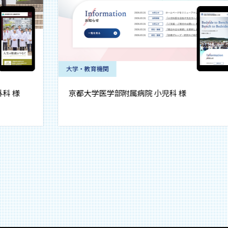
大学・教育機関
京都大学医学部附属病院 小児科 様