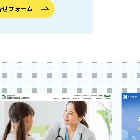
合せフォーム