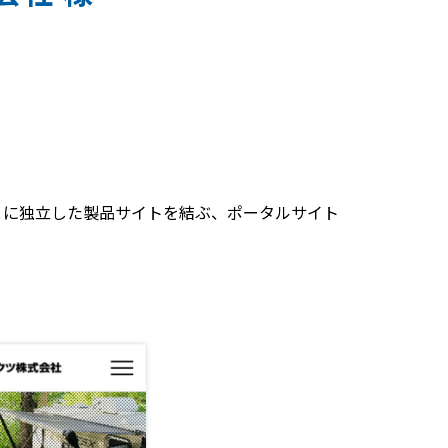
とに独立した製品サイトを結ぶ、ポータルサイト