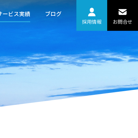
サービス実績
ブログ
採用情報
お問合せ