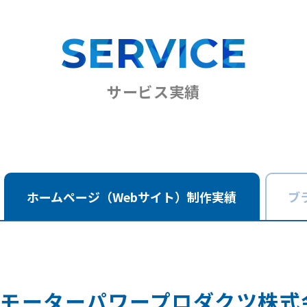
SERVICE
サービス実績
ホームページ
（Webサイト）
制作実績
ブ
モーターパワープロダクツ株式