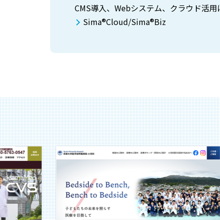
CMS導入、Webシステム、クラウド活用
Sima®Cloud/Sima®Biz