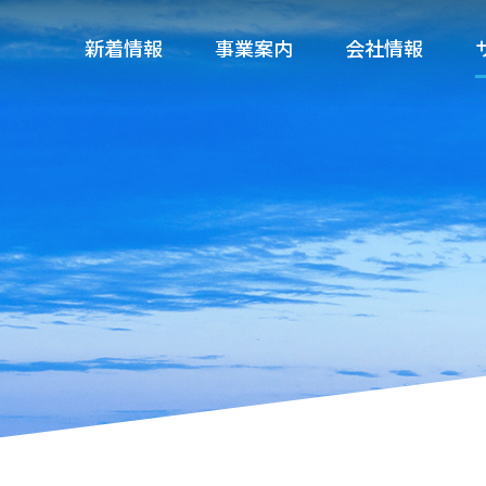
新着情報
事業案内
会社情報