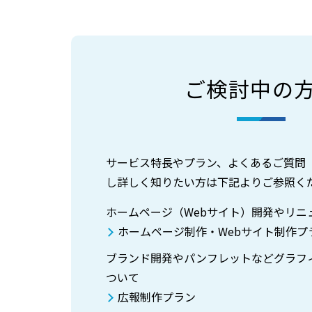
ご検討中の
サービス特長やプラン、よくあるご質問（
し詳しく知りたい方は下記よりご参照く
ホームページ（Webサイト）開発やリニ
ホームページ制作・Webサイト制作プ
ブランド開発やパンフレットなどグラフ
ついて
広報制作プラン