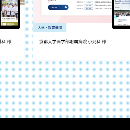
大学・教育機関
京都大学医学部附属病院 小児科 様