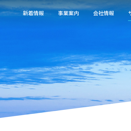
新着情報
事業案内
会社情報