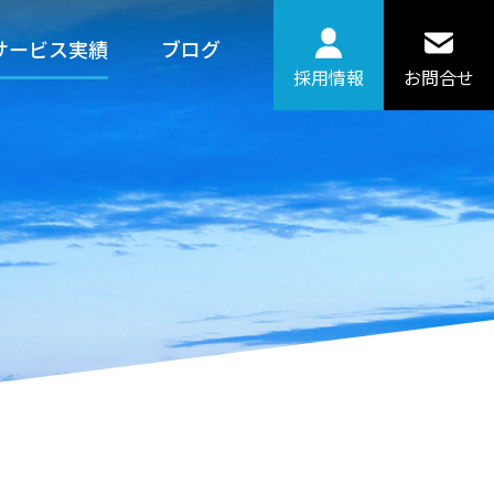
サービス実績
ブログ
採用情報
お問合せ