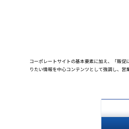
コーポレートサイトの基本要素に加え、「販促
りたい情報を中心コンテンツとして強調し、営