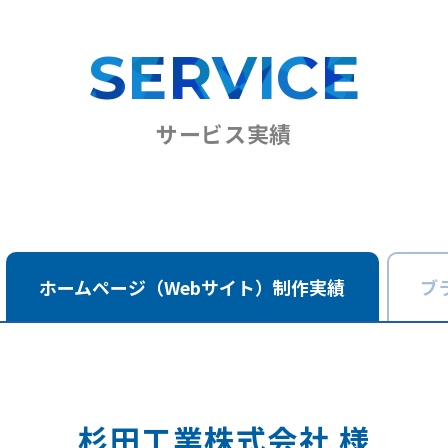
SERVICE
サービス実績
ホームページ
（Webサイト）
制作実績
ブ
杉田工業株式会社 様