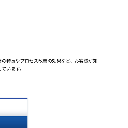
術の特長やプロセス改善の効果など、お客様が知
しています。