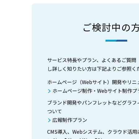
ご検討中の
サービス特長やプラン、よくあるご質問（
し詳しく知りたい方は下記よりご参照く
ホームページ（Webサイト）開発やリニ
ホームページ制作・Webサイト制作プ
ブランド開発やパンフレットなどグラフ
ついて
広報制作プラン
CMS導入、Webシステム、クラウド活用