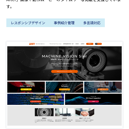
す。
レスポンシブデザイン
事例紹介管理
多言語対応