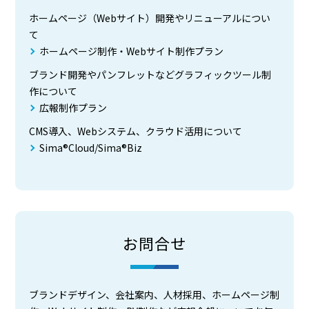
ホームページ（Webサイト）開発やリニューアルについ
て
ホームページ制作・Webサイト制作プラン
ブランド開発やパンフレットなどグラフィックツール制
作について
広報制作プラン
CMS導入、Webシステム、クラウド活用について
Sima®Cloud/Sima®Biz
お問合せ
ブランドデザイン、会社案内、人材採用、ホームページ制