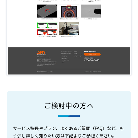
ご検討中の方へ
サービス特長やプラン、よくあるご質問（FAQ）など、も
う少し詳しく知りたい方は下記よりご参照ください。