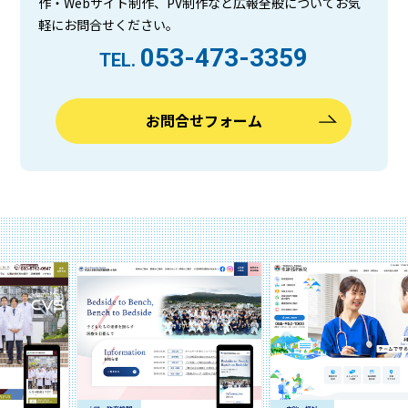
作・Webサイト制作、PV制作など広報全般についてお気
軽にお問合せください。
053-473-3359
TEL.
お問合せフォーム