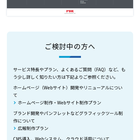
ご検討中の方へ
サービス特長やプラン、よくあるご質問（FAQ）など、も
う少し詳しく知りたい方は下記よりご参照ください。
ホームページ（Webサイト）開発やリニューアルについ
て
ホームページ制作・Webサイト制作プラン
ブランド開発やパンフレットなどグラフィックツール制
作について
広報制作プラン
CMS導入、Webシステム、クラウド活用について