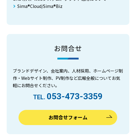
Sima®Cloud/Sima®Biz
お問合せ
ブランドデザイン、会社案内、人材採用、ホームページ制
作・Webサイト制作、PV制作など広報全般についてお気
軽にお問合せください。
053-473-3359
TEL.
お問合せフォーム