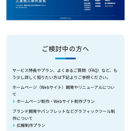
ご検討中の方へ
サービス特長やプラン、よくあるご質問（FAQ）など、も
う少し詳しく知りたい方は下記よりご参照ください。
ホームページ（Webサイト）開発やリニューアルについ
て
ホームページ制作・Webサイト制作プラン
ブランド開発やパンフレットなどグラフィックツール制
作について
広報制作プラン