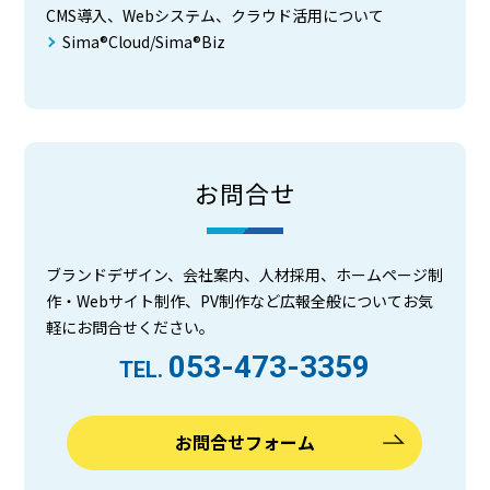
CMS導入、Webシステム、クラウド活用について
Sima®Cloud/Sima®Biz
お問合せ
ブランドデザイン、会社案内、人材採用、ホームページ制
作・Webサイト制作、PV制作など広報全般についてお気
軽にお問合せください。
053-473-3359
TEL.
お問合せフォーム