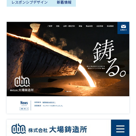
レスポンシブデザイン
新着情報