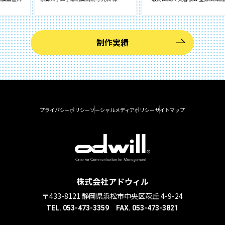
制作実績
プライバシーポリシー
ソーシャルメディアポリシー
サイトマップ
株式会社アドウィル
〒433-8121 静岡県浜松市中央区萩丘 4-9-24
TEL. 053-473-3359 FAX. 053-473-3821