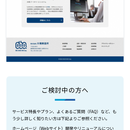
ご検討中の方へ
サービス特長やプラン、よくあるご質問（FAQ）など、も
う少し詳しく知りたい方は下記よりご参照ください。
ホームページ（Webサイト）開発やリニューアルについ