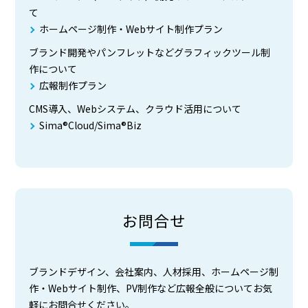
て
ホームページ制作・Webサイト制作プラン
ブランド開発やパンフレットなどグラフィックツール制
作について
広報制作プラン
CMS導入、Webシステム、クラウド活用について
Sima®Cloud/Sima®Biz
お問合せ
ブランドデザイン、会社案内、人材採用、ホームページ制
作・Webサイト制作、PV制作など広報全般についてお気
軽にお問合せください。