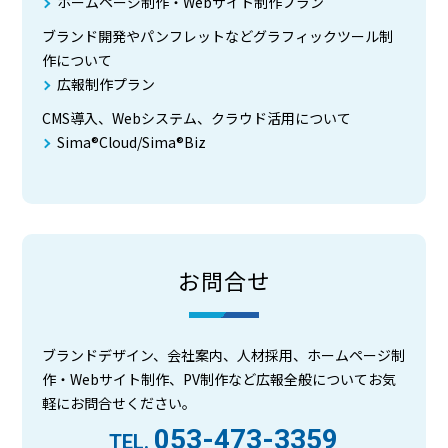
ホームページ制作・Webサイト制作プラン
ブランド開発やパンフレットなどグラフィックツール制
作について
広報制作プラン
CMS導入、Webシステム、クラウド活用について
Sima®Cloud/Sima®Biz
お問合せ
ブランドデザイン、会社案内、人材採用、ホームページ制
作・Webサイト制作、PV制作など広報全般についてお気
軽にお問合せください。
053-473-3359
TEL.