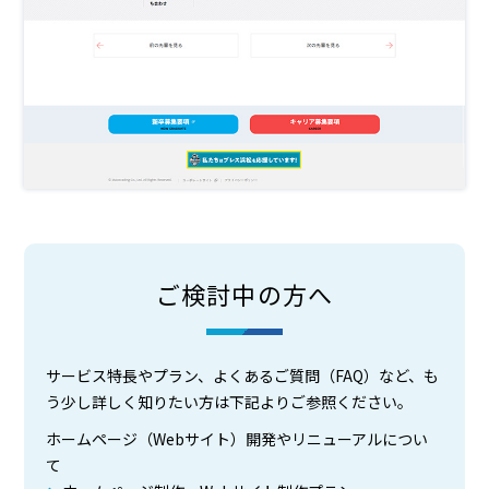
ご検討中の方へ
サービス特長やプラン、よくあるご質問（FAQ）など、も
う少し詳しく知りたい方は下記よりご参照ください。
ホームページ（Webサイト）開発やリニューアルについ
て