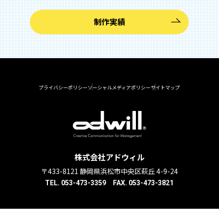
制作実績
プライバシーポリシー
ソーシャルメディアポリシー
サイトマップ
株式会社アドウィル
〒433-8121 静岡県浜松市中央区萩丘 4-9-24
TEL. 053-473-3359 FAX. 053-473-3821