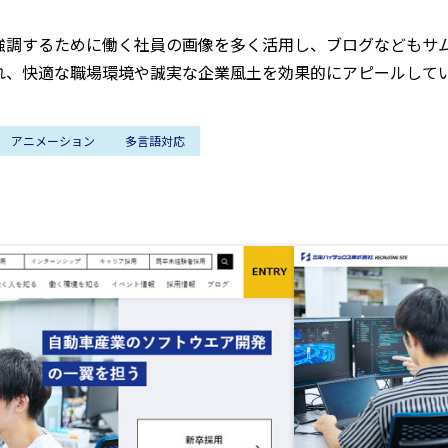
強調するために働く社員の画像を多く活用し、ブログなどもサ
れ、快適な職場環境や誠実な企業風土を効果的にアピールして
アニメーション
多言語対応