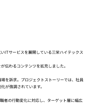
広いITサービスを展開している三栄ハイテックス
をが伝わるコンテンツを拡充しました。
職場を訴求。プロジェクトストーリーでは、社員
別化が強調されています。
。求職者の行動変化に対応し、ターゲット層に幅広