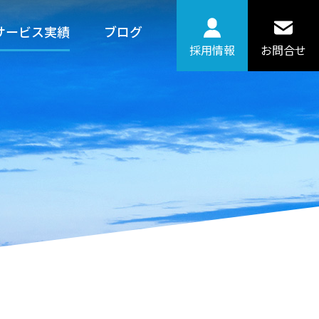
サービス実績
ブログ
採用情報
お問合せ