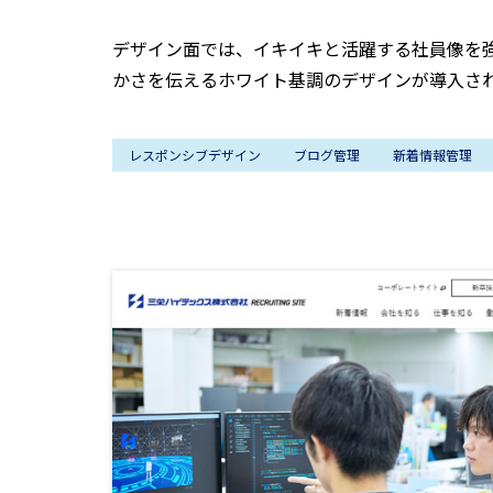
デザイン面では、イキイキと活躍する社員像を
かさを伝えるホワイト基調のデザインが導入さ
レスポンシブデザイン
ブログ管理
新着情報管理