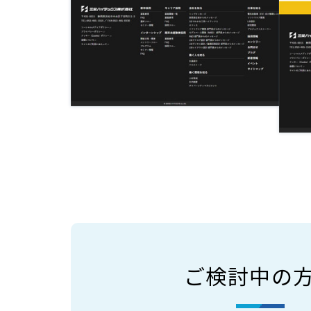
ご検討中の