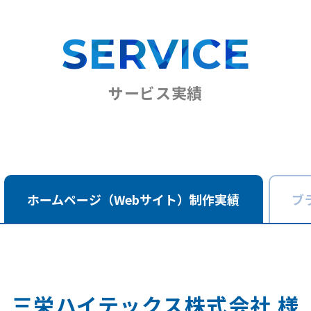
SERVICE
サービス実績
ホームページ
（Webサイト）
制作実績
ブ
三栄ハイテックス株式会社 様