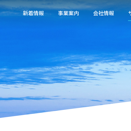
新着情報
事業案内
会社情報