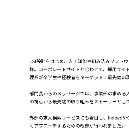
LSI設計をはじめ、人工知能や組み込みソフト
様。コーポレートサイトと合わせて、採用サイ
理系新卒学⽣や経験者をターゲットに最先端の
部門長からのメッセージでは、事業部の求める
の視点から最先端の取り組みをストーリーとし
外部の求人検索サービスにも着目し、Indeed
くアプローチするための改善が行われました。