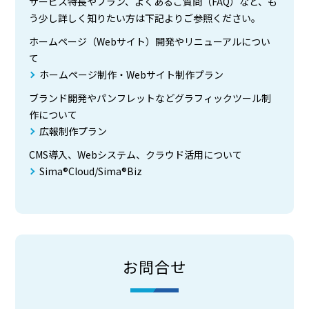
サービス特長やプラン、よくあるご質問（FAQ）など、も
う少し詳しく知りたい方は下記よりご参照ください。
ホームページ（Webサイト）開発やリニューアルについ
て
ホームページ制作・Webサイト制作プラン
ブランド開発やパンフレットなどグラフィックツール制
作について
広報制作プラン
CMS導入、Webシステム、クラウド活用について
Sima®Cloud/Sima®Biz
お問合せ