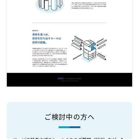
ご検討中の方へ