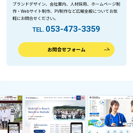
ブランドデザイン、会社案内、人材採用、ホームページ制
作・Webサイト制作、PV制作など広報全般についてお気
軽にお問合せください。
053-473-3359
TEL.
お問合せフォーム