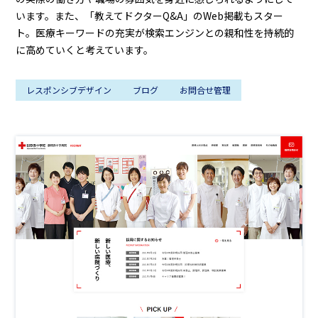
います。また、「教えてドクターQ&A」のWeb掲載もスター
ト。医療キーワードの充実が検索エンジンとの親和性を持続的
に高めていくと考えています。
レスポンシブデザイン
ブログ
お問合せ管理