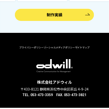
制作実績
プライバシーポリシー
ソーシャルメディアポリシー
サイトマップ
株式会社アドウィル
〒433-8121 静岡県浜松市中央区萩丘 4-9-24
TEL. 053-473-3359 FAX. 053-473-3821