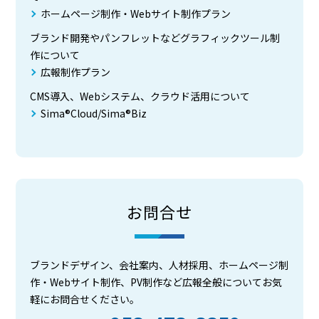
ホームページ制作・Webサイト制作プラン
ブランド開発やパンフレットなどグラフィックツール制
作について
広報制作プラン
CMS導入、Webシステム、クラウド活用について
Sima®Cloud/Sima®Biz
お問合せ
ブランドデザイン、会社案内、人材採用、ホームページ制
作・Webサイト制作、PV制作など広報全般についてお気
軽にお問合せください。