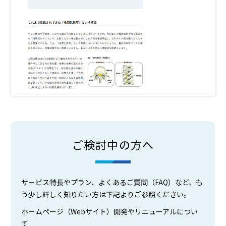
ご検討中の方へ
サービス特長やプラン、よくあるご質問（FAQ）など、も
う少し詳しく知りたい方は下記よりご参照ください。
ホームページ（Webサイト）開発やリニューアルについ
て