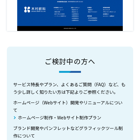
ご検討中の方へ
サービス特長やプラン、よくあるご質問（FAQ）など、も
う少し詳しく知りたい方は下記よりご参照ください。
ホームページ（Webサイト）開発やリニューアルについ
て
ホームページ制作・Webサイト制作プラン
ブランド開発やパンフレットなどグラフィックツール制
作について