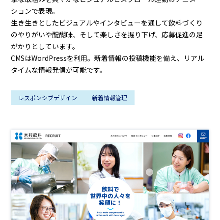
ションで表現。
生き生きとしたビジュアルやインタビューを通して飲料づくり
のやりがいや醍醐味、そして楽しさを掘り下げ、応募促進の足
がかりとしています。
CMSはWordPressを利用。新着情報の投稿機能を備え、リアル
タイムな情報発信が可能です。
レスポンシブデザイン
新着情報管理