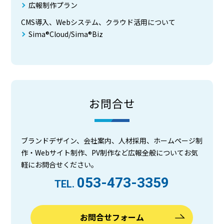
広報制作プラン
CMS導入、Webシステム、クラウド活用について
Sima®Cloud/Sima®Biz
お問合せ
ブランドデザイン、会社案内、人材採用、ホームページ制
作・Webサイト制作、PV制作など広報全般についてお気
軽にお問合せください。
053-473-3359
TEL.
お問合せフォーム