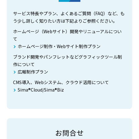
サービス特長やプラン、よくあるご質問（FAQ）など、も
う少し詳しく知りたい方は下記よりご参照ください。
ホームページ（Webサイト）開発やリニューアルについ
て
ホームページ制作・Webサイト制作プラン
ブランド開発やパンフレットなどグラフィックツール制
作について
広報制作プラン
CMS導入、Webシステム、クラウド活用について
Sima®Cloud/Sima®Biz
お問合せ