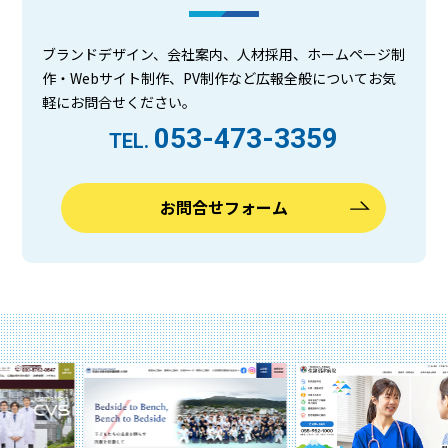
ブランドデザイン、会社案内、人材採用、ホームページ制
作・Webサイト制作、PV制作など広報全般についてお気
軽にお問合せください。
053-473-3359
TEL.
お問合せフォーム