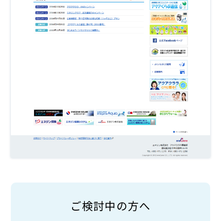
ご検討中の方へ