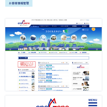
お客様情報管理