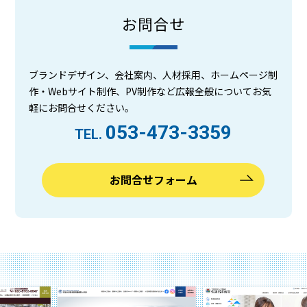
お問合せ
ブランドデザイン、会社案内、人材採用、ホームページ制
作・Webサイト制作、PV制作など広報全般についてお気
軽にお問合せください。
053-473-3359
TEL.
お問合せフォーム