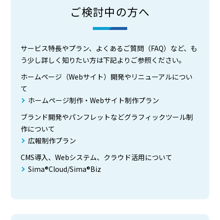
ご検討中の方へ
サービス特長やプラン、よくあるご質問（FAQ）など、も
う少し詳しく知りたい方は下記よりご参照ください。
ホームページ（Webサイト）開発やリニューアルについ
て
ホームページ制作・Webサイト制作プラン
ブランド開発やパンフレットなどグラフィックツール制
作について
広報制作プラン
CMS導入、Webシステム、クラウド活用について
Sima®Cloud/Sima®Biz