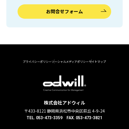
お問合せフォーム
プライバシーポリシー
ソーシャルメディアポリシー
サイトマップ
株式会社アドウィル
〒433-8121 静岡県浜松市中央区萩丘 4-9-24
TEL. 053-473-3359 FAX. 053-473-3821