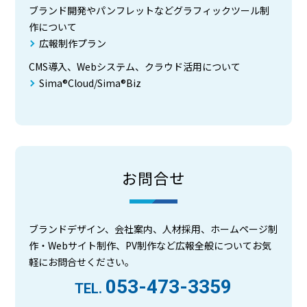
ブランド開発やパンフレットなどグラフィックツール制
作について
広報制作プラン
CMS導入、Webシステム、クラウド活用について
Sima®Cloud/Sima®Biz
お問合せ
ブランドデザイン、会社案内、人材採用、ホームページ制
作・Webサイト制作、PV制作など広報全般についてお気
軽にお問合せください。
053-473-3359
TEL.