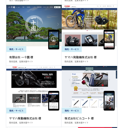
法人・団体情報サイト
販売促進、営業支援サイト
販売・サービス
販売・サービス
有限会社 一十園 様
ヤマハ発動機株式会社 様
販売促進、営業支援サイト
販売促進、営業支援サイト
販売・サービス
販売・サービス
ヤマハ発動機株式会社 様
株式会社ビルコート 様
販売促進、営業支援サイト
販売促進、営業支援サイト