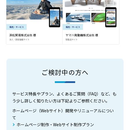
販売・サービス
販売・サービス
浜松貿易株式会社 様
ヤマハ発動機株式会社 様
法人・団体情報サイト
型製造サイト
ご検討中の方へ
サービス特長やプラン、よくあるご質問（FAQ）など、も
う少し詳しく知りたい方は下記よりご参照ください。
ホームページ（Webサイト）開発やリニューアルについ
て
ホームページ制作・Webサイト制作プラン